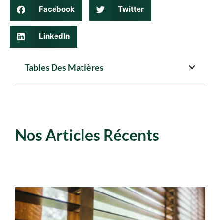
Facebook
Twitter
LinkedIn
Tables Des Matières
Nos Articles Récents