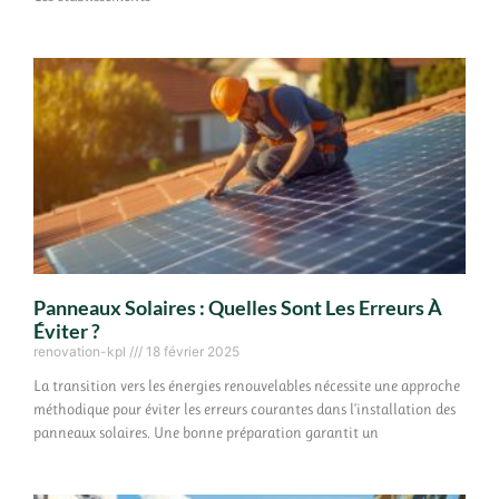
Panneaux Solaires : Quelles Sont Les Erreurs À
Éviter ?
renovation-kpl
18 février 2025
La transition vers les énergies renouvelables nécessite une approche
méthodique pour éviter les erreurs courantes dans l’installation des
panneaux solaires. Une bonne préparation garantit un