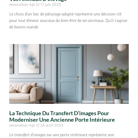
renovation-kpl
11 juin 2025
Le choix d’un bac de pâturage adapté représente une décision clé
pour tout éleveur soucieux du bien-être de ses animaux. Qu’il s’agisse
de bovins viande
La Technique Du Transfert D’images Pour
Moderniser Une Ancienne Porte Intérieure
renovation-kpl
24 avril 2025
Le transfert d'images sur une porte intérieure représente une