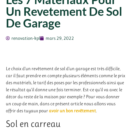
Un Revetement De Sol
De Garage
renovation-kpl
mars 29, 2022
Le choix d’un revêtement de sol d’un garage est très difficile,
car il faut prendre en compte plusieurs éléments comme le prix
des matériels, le tarif des poses par les professionnels ainsi que
le résultat qu’il donne une fois terminer.
Est-ce qu’il va avec le
décor du reste de la maison par exemple ?
Pour vous donner
un coup de main, dans ce présent article nous allons vous
offrir des tuyaux pour
avoir un bon revêtement
.
Sol en carreau