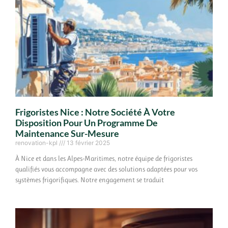
Frigoristes Nice : Notre Société À Votre
Disposition Pour Un Programme De
Maintenance Sur-Mesure
renovation-kpl
13 février 2025
À Nice et dans les Alpes-Maritimes, notre équipe de frigoristes
qualifiés vous accompagne avec des solutions adaptées pour vos
systèmes frigorifiques. Notre engagement se traduit