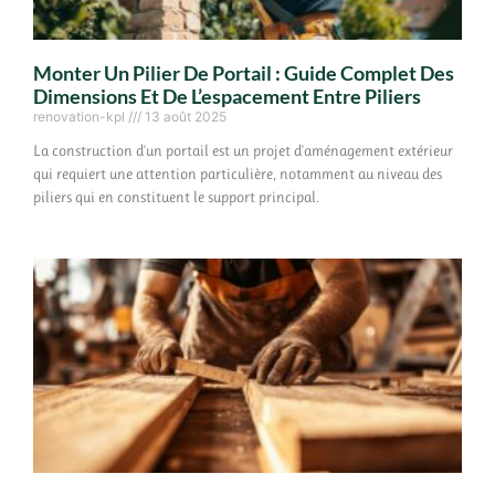
Monter Un Pilier De Portail : Guide Complet Des
Dimensions Et De L’espacement Entre Piliers
renovation-kpl
13 août 2025
La construction d'un portail est un projet d'aménagement extérieur
qui requiert une attention particulière, notamment au niveau des
piliers qui en constituent le support principal.