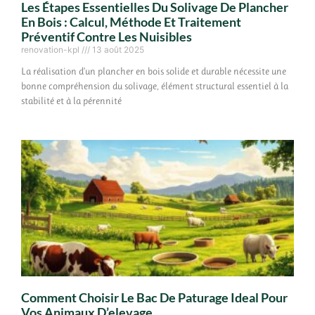
Les Étapes Essentielles Du Solivage De Plancher
En Bois : Calcul, Méthode Et Traitement
Préventif Contre Les Nuisibles
renovation-kpl
13 août 2025
La réalisation d’un plancher en bois solide et durable nécessite une
bonne compréhension du solivage, élément structural essentiel à la
stabilité et à la pérennité
Comment Choisir Le Bac De Paturage Ideal Pour
Vos Animaux D’elevage