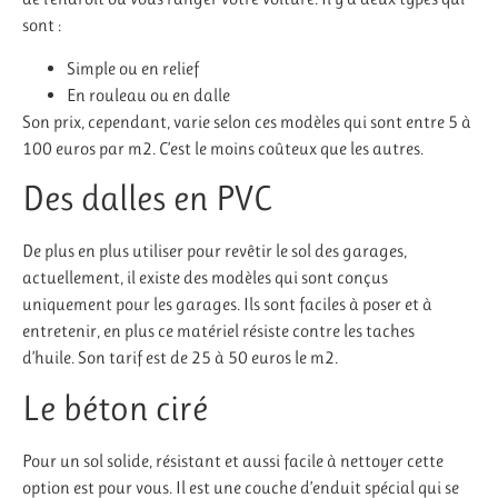
sont :
Simple ou en relief
En rouleau ou en dalle
Son prix, cependant, varie selon ces modèles qui sont entre 5 à
100 euros par m2.
C’est le moins coûteux que les autres.
Des dalles en PVC
De plus en plus utiliser pour revêtir le sol des garages,
actuellement, il existe des modèles qui sont conçus
uniquement pour les garages.
Ils sont faciles à poser et à
entretenir, en plus ce matériel résiste contre les taches
d’huile.
Son tarif est de 25 à 50 euros le m2.
Le béton ciré
Pour un sol solide, résistant et aussi facile à nettoyer cette
option est pour vous.
Il est une couche d’enduit spécial qui se