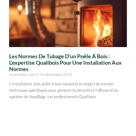
Les Normes De Tubage D’un Poêle À Bois :
L’expertise Qualibois Pour Une Installation Aux
Normes
renovation-kpl
14 décembre 2024
L'installation d'un poêle à bois nécessite le respect de normes
techniques spécifiques pour garantir la sécurité et l'efficacité du
système de chauffage. Les professionnels Qualibois