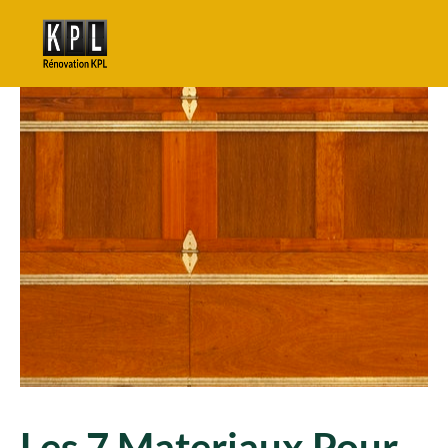
Les 7 Materiaux Pour