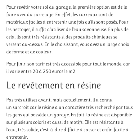
Pour revêtir votre sol du garage, la première option est de le
faire avec du carrelage.
En effet, les carreaux sont de
matériaux faciles à entretenir une fois qu’ils sont posés.
Pour
les nettoyer, il suffit d’utiliser de l’eau savonneuse.
En plus de
cela, ils sont très résistants si des produits chimiques se
versent au-dessus.
En le choisissant, vous avez un large choix
de forme et de couleur.
Pour finir, son tarif est très accessible pour tout le monde, car
il varie entre 20 à 250 euros le m2.
Le revêtement en résine
Pas très utilisez avant, mais actuellement, il a connu
un
surcroit car
le résine a un caractère très recherché par tous
les gens qui possède un garage.
En fait, la résine est disponible
sur plusieurs coloris et aussi de motifs.
Elle est résistante à
l’eau, très solide, c’est-à-dire difficile à casser et enfin facile à
entretenir.