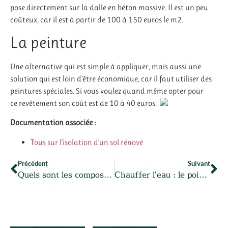
pose directement sur la dalle en béton massive.
Il est un peu
coûteux, car il est à partir de 100 à 150 euros le m2.
La peinture
Une alternative qui est simple à appliquer, mais aussi une
solution qui est loin d’être économique, car il faut utiliser des
peintures spéciales.
Si vous voulez quand même opter pour
ce
revêtement son
coût est de 10 à 40 euros.
Documentation associée :
Tous sur l’isolation d’un sol rénové
Précédent
Suivant
Quels sont les composants d’une fenetre ?
Chauffer l’eau : le point sur les différentes méthodes