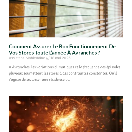
Comment Assurer Le Bon Fonctionnement De
Vos Stores Toute L’année À Avranches ?
Assistant-Mohieddine
18 mai 2026
À Avranches, les variations climatiques et la fréquence des épisodes
pluvieux soumettent les stores à des contraintes constantes. Qu’il
s’agisse de sécuriser une résidence ou