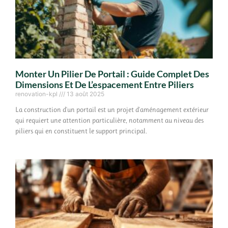
Monter Un Pilier De Portail : Guide Complet Des
Dimensions Et De L’espacement Entre Piliers
renovation-kpl
13 août 2025
La construction d'un portail est un projet d'aménagement extérieur
qui requiert une attention particulière, notamment au niveau des
piliers qui en constituent le support principal.