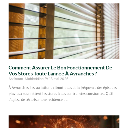
Comment Assurer Le Bon Fonctionnement De
Vos Stores Toute L’année À Avranches ?
Assistant-Mohieddine
18 mai 2026
À Avranches, les variations climatiques et la fréquence des épisodes
pluvieux soumettent les stores à des contraintes constantes. Qu’il
s’agisse de sécuriser une résidence ou