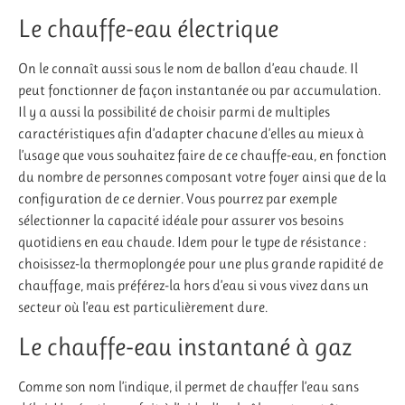
Le chauffe-eau électrique
On le connaît aussi sous le nom de ballon d’eau chaude. Il
peut fonctionner de façon instantanée ou par accumulation.
Il y a aussi la possibilité de choisir parmi de multiples
caractéristiques afin d’adapter chacune d’elles au mieux à
l’usage que vous souhaitez faire de ce chauffe-eau, en fonction
du nombre de personnes composant votre foyer ainsi que de la
configuration de ce dernier. Vous pourrez par exemple
sélectionner la capacité idéale pour assurer vos besoins
quotidiens en eau chaude. Idem pour le type de résistance :
choisissez-la thermoplongée pour une plus grande rapidité de
chauffage, mais préférez-la hors d’eau si vous vivez dans un
secteur où l’eau est particulièrement dure.
Le chauffe-eau instantané à gaz
Comme son nom l’indique, il permet de chauffer l’eau sans