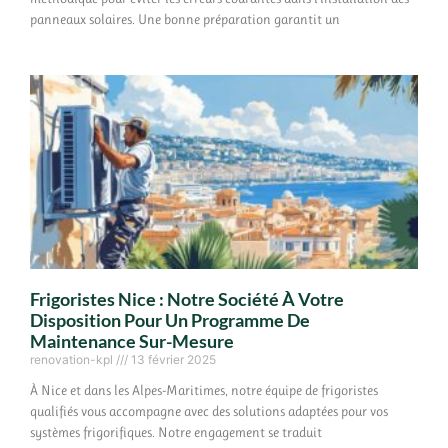
panneaux solaires. Une bonne préparation garantit un
Frigoristes Nice : Notre Société À Votre
Disposition Pour Un Programme De
Maintenance Sur-Mesure
renovation-kpl
13 février 2025
À Nice et dans les Alpes-Maritimes, notre équipe de frigoristes
qualifiés vous accompagne avec des solutions adaptées pour vos
systèmes frigorifiques. Notre engagement se traduit