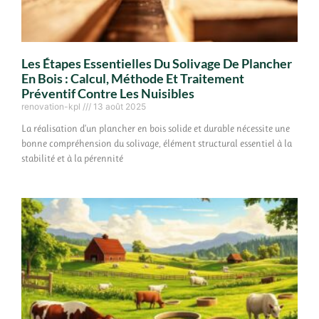
Les Étapes Essentielles Du Solivage De Plancher
En Bois : Calcul, Méthode Et Traitement
Préventif Contre Les Nuisibles
renovation-kpl
13 août 2025
La réalisation d’un plancher en bois solide et durable nécessite une
bonne compréhension du solivage, élément structural essentiel à la
stabilité et à la pérennité