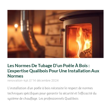
Les Normes De Tubage D’un Poêle À Bois :
L’expertise Qualibois Pour Une Installation Aux
Normes
renovation-kpl
14 décembre 2024
L'installation d'un poêle à bois nécessite le respect de normes
techniques spécifiques pour garantir la sécurité et l'efficacité du
système de chauffage. Les professionnels Qualibois