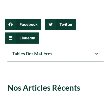
Facebook
Twitter
LinkedIn
Tables Des Matières
Nos Articles Récents