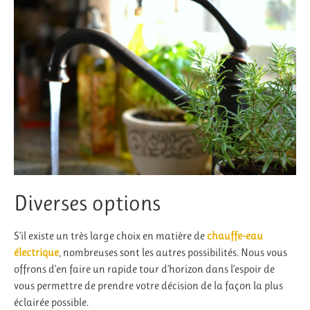
Diverses options
S’il existe un très large choix en matière de
chauffe-eau
électrique
, nombreuses sont les autres possibilités. Nous vous
offrons d’en faire un rapide tour d’horizon dans l’espoir de
vous permettre de prendre votre décision de la façon la plus
éclairée possible.