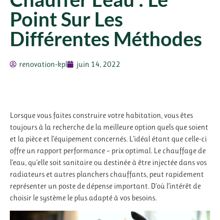
Point Sur Les
Différentes Méthodes
renovation-kpl
juin 14, 2022
Lorsque vous faites construire votre habitation, vous êtes
toujours à la recherche de la meilleure option quels que soient
et la pièce et l’équipement concernés. L’idéal étant que celle-ci
offre un rapport performance – prix optimal. Le chauffage de
l’eau, qu’elle soit sanitaire ou destinée à être injectée dans vos
radiateurs et autres planchers chauffants, peut rapidement
représenter un poste de dépense important. D’où l’intérêt de
choisir le système le plus adapté à vos besoins.