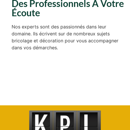
Des Professionnels À Votre
Écoute
Nos experts sont des passionnés dans leur
domaine. Ils écrivent sur de nombreux sujets
bricolage et décoration pour vous accompagner
dans vos démarches.
Roney Diego, USA