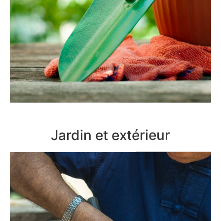
Jardin et extérieur