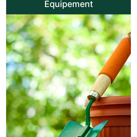
Équipement