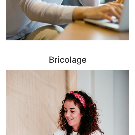
Bricolage