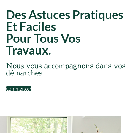
Des Astuces Pratiques
Et Faciles
Pour Tous Vos
Travaux.
Nous vous accompagnons dans vos
démarches
Commencer