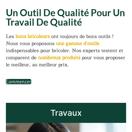
Un Outil De Qualité Pour Un
Travail De Qualité
Les
bons bricoleurs
ont toujours de bons outils !
Nous vous proposons
une gamme d’outils
indispensables pour bricoler. Nos experts testent et
comparent de
nombreux produits
pour vous proposer
le meilleur, au meilleur prix.
Commencer
Travaux