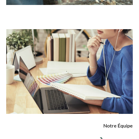
Notre Équipe