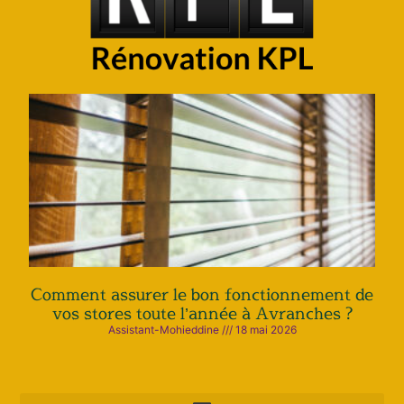
Comment assurer le bon fonctionnement de
vos stores toute l’année à Avranches ?
Assistant-Mohieddine
18 mai 2026