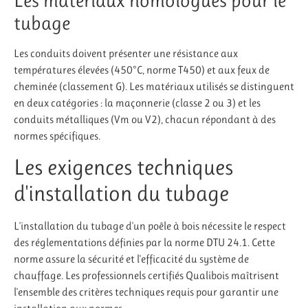
Les matériaux homologués pour le
tubage
Les conduits doivent présenter une résistance aux
températures élevées (450°C, norme T450) et aux feux de
cheminée (classement G). Les matériaux utilisés se distinguent
en deux catégories : la maçonnerie (classe 2 ou 3) et les
conduits métalliques (Vm ou V2), chacun répondant à des
normes spécifiques.
Les exigences techniques
d'installation du tubage
L'installation du tubage d'un poêle à bois nécessite le respect
des réglementations définies par la norme DTU 24.1. Cette
norme assure la sécurité et l'efficacité du système de
chauffage. Les professionnels certifiés Qualibois maîtrisent
l'ensemble des critères techniques requis pour garantir une