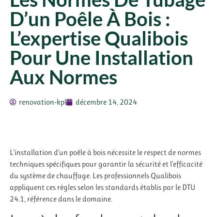
D’un Poêle À Bois :
L’expertise Qualibois
Pour Une Installation
Aux Normes
renovation-kpl
décembre 14, 2024
L'installation d'un poêle à bois nécessite le respect de normes
techniques spécifiques pour garantir la sécurité et l'efficacité
du système de chauffage. Les professionnels Qualibois
appliquent ces règles selon les standards établis par le DTU
24.1, référence dans le domaine.