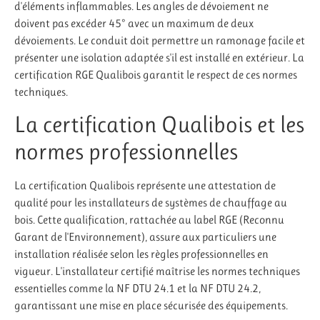
d'éléments inflammables. Les angles de dévoiement ne
doivent pas excéder 45° avec un maximum de deux
dévoiements. Le conduit doit permettre un ramonage facile et
présenter une isolation adaptée s'il est installé en extérieur. La
certification RGE Qualibois garantit le respect de ces normes
techniques.
La certification Qualibois et les
normes professionnelles
La certification Qualibois représente une attestation de
qualité pour les installateurs de systèmes de chauffage au
bois. Cette qualification, rattachée au label RGE (Reconnu
Garant de l'Environnement), assure aux particuliers une
installation réalisée selon les règles professionnelles en
vigueur. L'installateur certifié maîtrise les normes techniques
essentielles comme la NF DTU 24.1 et la NF DTU 24.2,
garantissant une mise en place sécurisée des équipements.