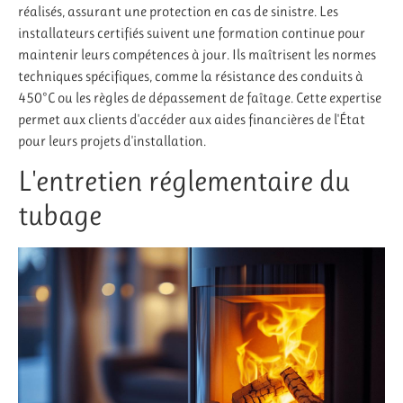
réalisés, assurant une protection en cas de sinistre. Les
installateurs certifiés suivent une formation continue pour
maintenir leurs compétences à jour. Ils maîtrisent les normes
techniques spécifiques, comme la résistance des conduits à
450°C ou les règles de dépassement de faîtage. Cette expertise
permet aux clients d'accéder aux aides financières de l'État
pour leurs projets d'installation.
L'entretien réglementaire du
tubage