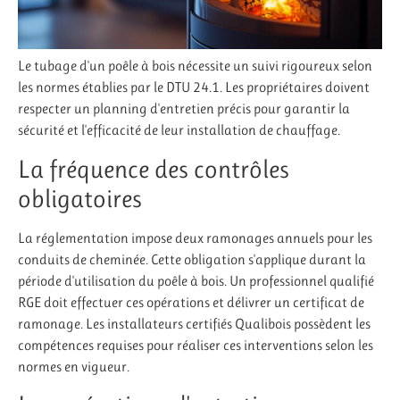
Le tubage d'un poêle à bois nécessite un suivi rigoureux selon
les normes établies par le DTU 24.1. Les propriétaires doivent
respecter un planning d'entretien précis pour garantir la
sécurité et l'efficacité de leur installation de chauffage.
La fréquence des contrôles
obligatoires
La réglementation impose deux ramonages annuels pour les
conduits de cheminée. Cette obligation s'applique durant la
période d'utilisation du poêle à bois. Un professionnel qualifié
RGE doit effectuer ces opérations et délivrer un certificat de
ramonage. Les installateurs certifiés Qualibois possèdent les
compétences requises pour réaliser ces interventions selon les
normes en vigueur.