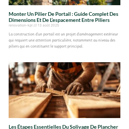
Monter Un Pilier De Portail : Guide Complet Des
Dimensions Et De L’espacement Entre Piliers
renovation-kpl
13 août 2025
La construction d'un portail est un projet d'aménagement extérieur
qui requiert une attention particulière, notamment au niveau des
piliers qui en constituent le support principal.
Les Étapes Essentielles Du Solivage De Plancher