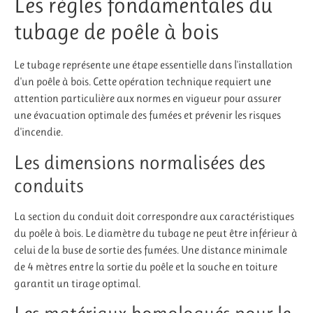
Les règles fondamentales du
tubage de poêle à bois
Le tubage représente une étape essentielle dans l'installation
d'un poêle à bois. Cette opération technique requiert une
attention particulière aux normes en vigueur pour assurer
une évacuation optimale des fumées et prévenir les risques
d'incendie.
Les dimensions normalisées des
conduits
La section du conduit doit correspondre aux caractéristiques
du poêle à bois. Le diamètre du tubage ne peut être inférieur à
celui de la buse de sortie des fumées. Une distance minimale
de 4 mètres entre la sortie du poêle et la souche en toiture
garantit un tirage optimal.