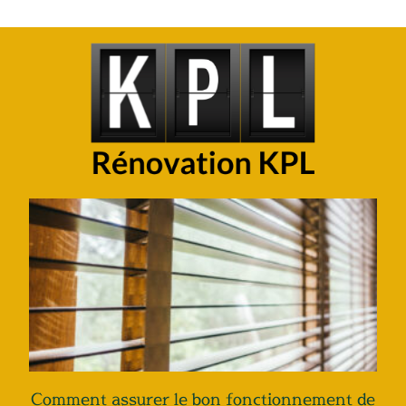
Comment assurer le bon fonctionnement de