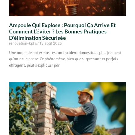
Ampoule Qui Explose : Pourquoi Ça Arrive Et
Comment L’éviter ? Les Bonnes Pratiques
D’élimination Sécurisée
renovation-kpl
13 août 2025
Une ampoule qui explose est un incident domestique plus fréquent
qu'on ne le pense. Ce phénomène, bien que surprenant et parfois
effrayant, peut s'expliquer par