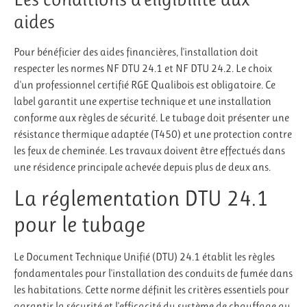
aides
Pour bénéficier des aides financières, l'installation doit
respecter les normes NF DTU 24.1 et NF DTU 24.2. Le choix
d'un professionnel certifié RGE Qualibois est obligatoire. Ce
label garantit une expertise technique et une installation
conforme aux règles de sécurité. Le tubage doit présenter une
résistance thermique adaptée (T450) et une protection contre
les feux de cheminée. Les travaux doivent être effectués dans
une résidence principale achevée depuis plus de deux ans.
La réglementation DTU 24.1
pour le tubage
Le Document Technique Unifié (DTU) 24.1 établit les règles
fondamentales pour l'installation des conduits de fumée dans
les habitations. Cette norme définit les critères essentiels pour
garantir la sécurité et l'efficacité du système de chauffage au