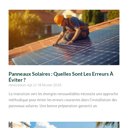
Panneaux Solaires : Quelles Sont Les Erreurs À
Éviter ?
renovation-kpl
18 février 2025
La transition vers les énergies renouvelables nécessite une approche
méthodique pour éviter les erreurs courantes dans l’installation des
panneaux solaires. Une bonne préparation garantit un