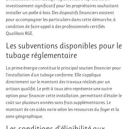
investissement significatif pour les propriétaires souhaitant
installer un poêle à bois. Des dispositifs financiers existent
pour accompagner les particuliers dans cette démarche, à
condition de faire appel à des professionnels certifiés
Qualibois RGE.
Les subventions disponibles pour le
tubage réglementaire
La prime énergie constitue le principal soutien financier pour
l'installation d'un tubage conforme. Elle s'applique
directement sur le montant des travaux réalisés par un
artisan qualifié. Le prêt à taux zéro représente une autre
option pour financer cette installation, permettant d'étaler le
coût sur plusieurs années sans frais supplémentaires. Le
montant de ces aides varie selon les ressources du foyer et la
zone géographique.
Les conditions d'éligibilité aux