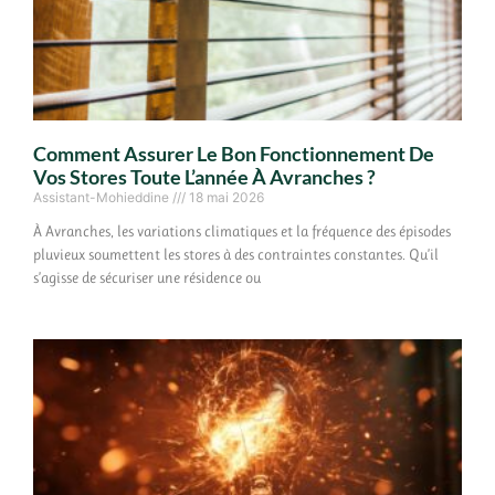
Comment Assurer Le Bon Fonctionnement De
Vos Stores Toute L’année À Avranches ?
Assistant-Mohieddine
18 mai 2026
À Avranches, les variations climatiques et la fréquence des épisodes
pluvieux soumettent les stores à des contraintes constantes. Qu’il
s’agisse de sécuriser une résidence ou