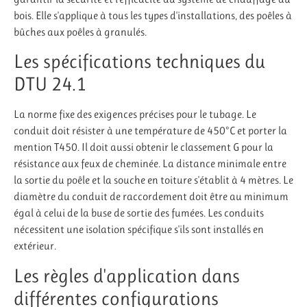
bois. Elle s'applique à tous les types d'installations, des poêles à
bûches aux poêles à granulés.
Les spécifications techniques du
DTU 24.1
La norme fixe des exigences précises pour le tubage. Le
conduit doit résister à une température de 450°C et porter la
mention T450. Il doit aussi obtenir le classement G pour la
résistance aux feux de cheminée. La distance minimale entre
la sortie du poêle et la souche en toiture s'établit à 4 mètres. Le
diamètre du conduit de raccordement doit être au minimum
égal à celui de la buse de sortie des fumées. Les conduits
nécessitent une isolation spécifique s'ils sont installés en
extérieur.
Les règles d'application dans
différentes configurations