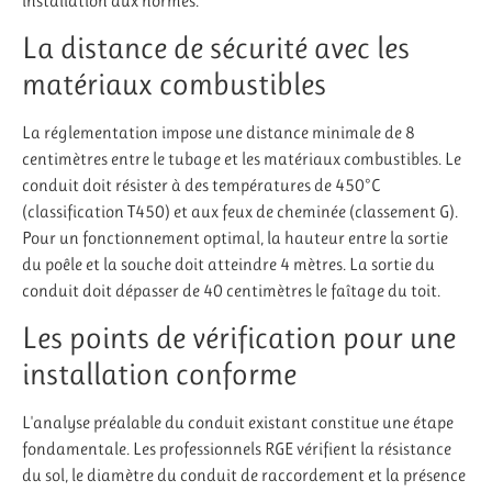
installation aux normes.
La distance de sécurité avec les
matériaux combustibles
La réglementation impose une distance minimale de 8
centimètres entre le tubage et les matériaux combustibles. Le
conduit doit résister à des températures de 450°C
(classification T450) et aux feux de cheminée (classement G).
Pour un fonctionnement optimal, la hauteur entre la sortie
du poêle et la souche doit atteindre 4 mètres. La sortie du
conduit doit dépasser de 40 centimètres le faîtage du toit.
Les points de vérification pour une
installation conforme
L'analyse préalable du conduit existant constitue une étape
fondamentale. Les professionnels RGE vérifient la résistance
du sol, le diamètre du conduit de raccordement et la présence