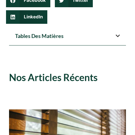
Facebook
Twitter
LinkedIn
Tables Des Matières
Nos Articles Récents