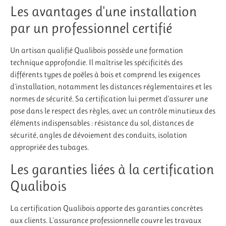
Les avantages d'une installation
par un professionnel certifié
Un artisan qualifié Qualibois possède une formation
technique approfondie. Il maîtrise les spécificités des
différents types de poêles à bois et comprend les exigences
d'installation, notamment les distances réglementaires et les
normes de sécurité. Sa certification lui permet d'assurer une
pose dans le respect des règles, avec un contrôle minutieux des
éléments indispensables : résistance du sol, distances de
sécurité, angles de dévoiement des conduits, isolation
appropriée des tubages.
Les garanties liées à la certification
Qualibois
La certification Qualibois apporte des garanties concrètes
aux clients. L'assurance professionnelle couvre les travaux