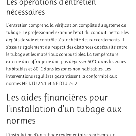
Les opérations d'entretien
nécessaires
L'entretien comprend la vérification complète du système de
tubage. Le professionnel examine l'état du conduit, nettoie les
dépôts de suie et contrôle l'étanchéité des raccordements. Il
s'assure également du respect des distances de sécurité entre
le tubage et les matériaux combustibles. La température
externe du coffrage ne doit pas dépasser 50°C dans les zones
habitables et 80°C dans les zones non habitables. Les
interventions régulières garantissent la conformité aux
normes NF DTU 24.1 et NF DTU 24.2.
Les aides financières pour
l'installation d'un tubage aux
normes
L'installation d'un tubage réglementaire représente un