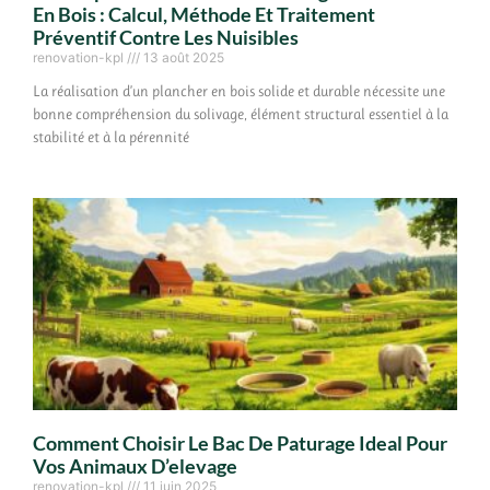
En Bois : Calcul, Méthode Et Traitement
Préventif Contre Les Nuisibles
renovation-kpl
13 août 2025
La réalisation d’un plancher en bois solide et durable nécessite une
bonne compréhension du solivage, élément structural essentiel à la
stabilité et à la pérennité
Comment Choisir Le Bac De Paturage Ideal Pour
Vos Animaux D’elevage
renovation-kpl
11 juin 2025