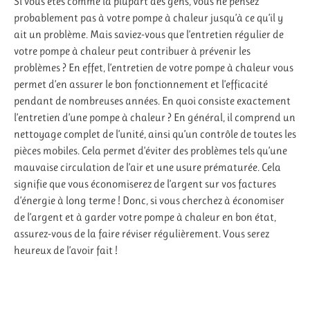
Si vous êtes comme la plupart des gens, vous ne pensez
probablement pas à votre pompe à chaleur jusqu’à ce qu’il y
ait un problème. Mais saviez-vous que l’entretien régulier de
votre pompe à chaleur peut contribuer à prévenir les
problèmes ? En effet, l’entretien de votre pompe à chaleur vous
permet d’en assurer le bon fonctionnement et l’efficacité
pendant de nombreuses années. En quoi consiste exactement
l’entretien d’une pompe à chaleur ? En général, il comprend un
nettoyage complet de l’unité, ainsi qu’un contrôle de toutes les
pièces mobiles. Cela permet d’éviter des problèmes tels qu’une
mauvaise circulation de l’air et une usure prématurée. Cela
signifie que vous économiserez de l’argent sur vos factures
d’énergie à long terme ! Donc, si vous cherchez à économiser
de l’argent et à garder votre pompe à chaleur en bon état,
assurez-vous de la faire réviser régulièrement. Vous serez
heureux de l’avoir fait !