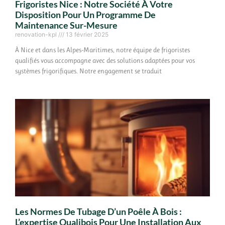
Frigoristes Nice : Notre Société À Votre
Disposition Pour Un Programme De
Maintenance Sur-Mesure
renovation-kpl
13 février 2025
À Nice et dans les Alpes-Maritimes, notre équipe de frigoristes
qualifiés vous accompagne avec des solutions adaptées pour vos
systèmes frigorifiques. Notre engagement se traduit
Les Normes De Tubage D’un Poêle À Bois :
L’expertise Qualibois Pour Une Installation Aux