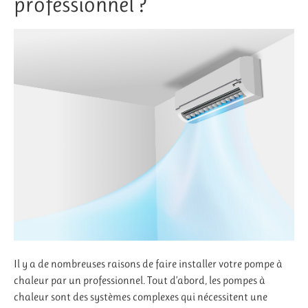
professionnel ?
Il y a de nombreuses raisons de faire installer votre pompe à
chaleur par un professionnel. Tout d’abord, les pompes à
chaleur sont des systèmes complexes qui nécessitent une