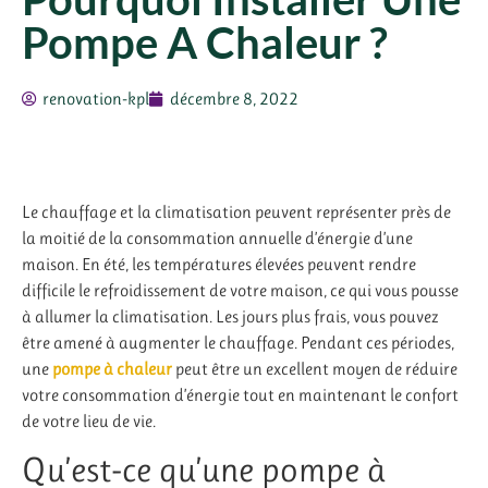
Pompe A Chaleur ?
renovation-kpl
décembre 8, 2022
Le chauffage et la climatisation peuvent représenter près de
la moitié de la consommation annuelle d’énergie d’une
maison. En été, les températures élevées peuvent rendre
difficile le refroidissement de votre maison, ce qui vous pousse
à allumer la climatisation. Les jours plus frais, vous pouvez
être amené à augmenter le chauffage. Pendant ces périodes,
une
pompe à chaleur
peut être un excellent moyen de réduire
votre consommation d’énergie tout en maintenant le confort
de votre lieu de vie.
Qu’est-ce qu’une pompe à