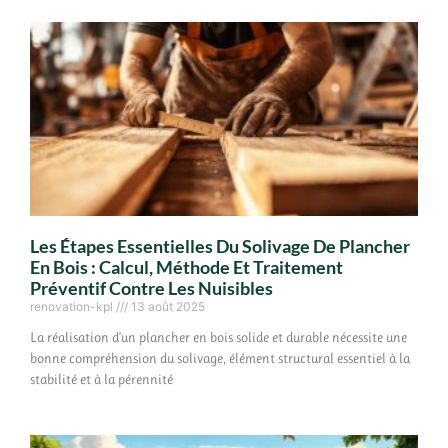
Les Étapes Essentielles Du Solivage De Plancher
En Bois : Calcul, Méthode Et Traitement
Préventif Contre Les Nuisibles
renovation-kpl
13 août 2025
La réalisation d’un plancher en bois solide et durable nécessite une
bonne compréhension du solivage, élément structural essentiel à la
stabilité et à la pérennité