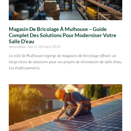
Magasin De Bricolage À Mulhouse – Guide
Complet Des Solutions Pour Moderniser Votre
Salle D’eau
renovation-kpl
28 mars 2025
La ville de Mulhouse regorge de magasins de bricolage offrant un
large choix de solutions pour vos projets de rénovation de salle d'eau.
Ces établissements