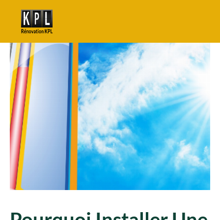
Pourquoi Installer Une