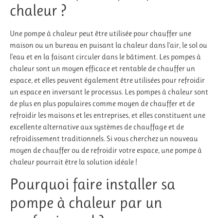
chaleur ?
Une pompe à chaleur peut être utilisée pour chauffer une
maison ou un bureau en puisant la chaleur dans l’air, le sol ou
l’eau et en la faisant circuler dans le bâtiment. Les pompes à
chaleur sont un moyen efficace et rentable de chauffer un
espace, et elles peuvent également être utilisées pour refroidir
un espace en inversant le processus. Les pompes à chaleur sont
de plus en plus populaires comme moyen de chauffer et de
refroidir les maisons et les entreprises, et elles constituent une
excellente alternative aux systèmes de chauffage et de
refroidissement traditionnels. Si vous cherchez un nouveau
moyen de chauffer ou de refroidir votre espace, une pompe à
chaleur pourrait être la solution idéale !
Pourquoi faire installer sa
pompe à chaleur par un