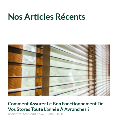
Nos Articles Récents
Comment Assurer Le Bon Fonctionnement De
Vos Stores Toute L’année À Avranches ?
Assistant-Mohieddine
18 mai 2026