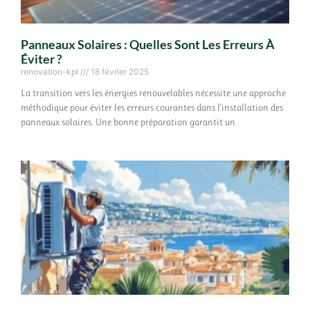
Panneaux Solaires : Quelles Sont Les Erreurs À
Éviter ?
renovation-kpl
18 février 2025
La transition vers les énergies renouvelables nécessite une approche
méthodique pour éviter les erreurs courantes dans l’installation des
panneaux solaires. Une bonne préparation garantit un