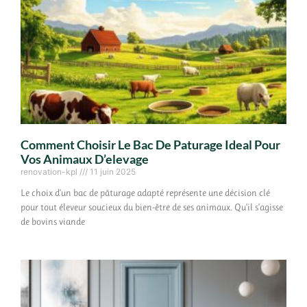
Comment Choisir Le Bac De Paturage Ideal Pour
Vos Animaux D’elevage
renovation-kpl
11 juin 2025
Le choix d’un bac de pâturage adapté représente une décision clé
pour tout éleveur soucieux du bien-être de ses animaux. Qu’il s’agisse
de bovins viande