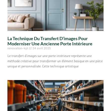
La Technique Du Transfert D’images Pour
Moderniser Une Ancienne Porte Intérieure
renovation-kpl
24 avril 2025
Le transfert d'images sur une porte intérieure représente une
méthode créative pour transformer un élément basique en une pièce
unique et personnalisée. Cette technique artistique