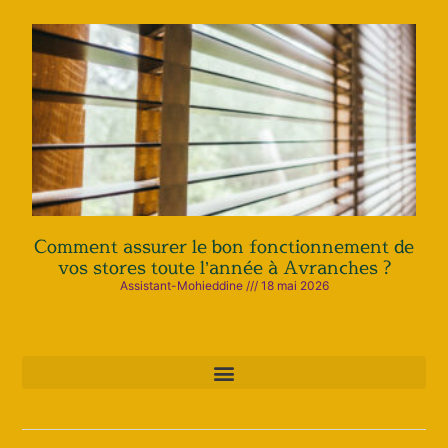
Comment assurer le bon fonctionnement de
vos stores toute l’année à Avranches ?
Assistant-Mohieddine
18 mai 2026