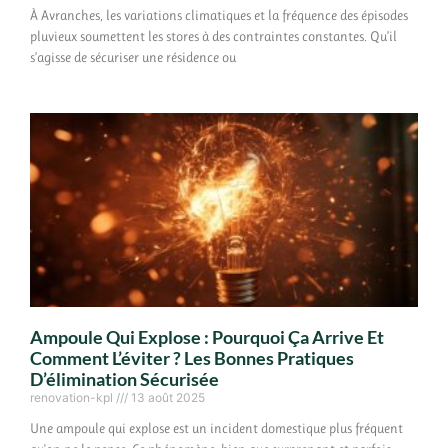
À Avranches, les variations climatiques et la fréquence des épisodes
pluvieux soumettent les stores à des contraintes constantes. Qu’il
s’agisse de sécuriser une résidence ou
Ampoule Qui Explose : Pourquoi Ça Arrive Et
Comment L’éviter ? Les Bonnes Pratiques
D’élimination Sécurisée
renovation-kpl
13 août 2025
Une ampoule qui explose est un incident domestique plus fréquent