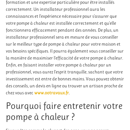
formation et une expertise particulière pour être installés
correctement. Un installateur professionnel aura les
connaissances et l’expérience nécessaire pour s’assurer que
votre pompe à chaleur est installée correctement et qu’elle
fonctionnera efficacement pendant des années. De plus, un
installateur professionnel sera en mesure de vous conseiller
sur le meilleur type de pompe à chaleur pour votre maison et
vos besoins spécifiques. Il pourra également vous conseiller sur
la manière de maximiser l’efficacité de votre pompe à chaleur.
Enfin, en faisant installer votre pompe à chaleur par un
professionnel, vous aurez l’esprit tranquille, sachant que votre
investissement est entre de bonnes mains. Vous pouvez obtenir
des conseils, un devis en ligne ou trouver un artisan proche de
chez vous avec
www.ootravaux.fr
.
Pourquoi faire entretenir votre
pompe à chaleur ?