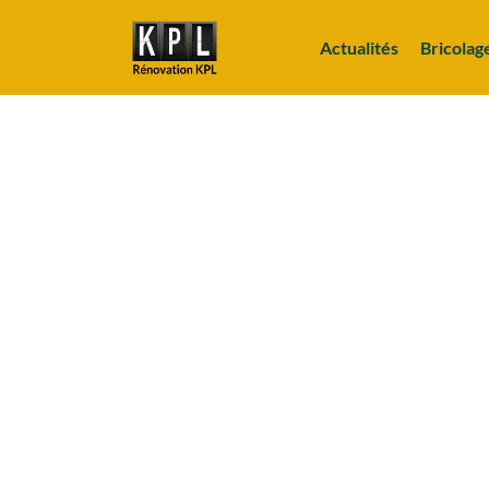
Actualités
Bricolag