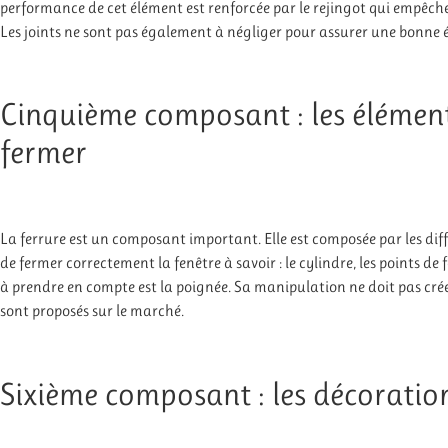
performance de cet élément est renforcée par le rejingot qui empêche
Les joints ne sont pas également à négliger pour assurer une bonne
Cinquième composant : les élément
fermer
La ferrure est un composant important. Elle est composée par les dif
de fermer correctement la fenêtre à savoir : le cylindre, les points de
à prendre en compte est la poignée. Sa manipulation ne doit pas crée
sont proposés sur le marché.
Sixième composant : les décoratio