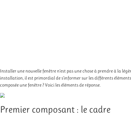
Installer une nouvelle fenêtre n’est pas une chose à prendre à la légè
installation, il est primordial de s’informer sur les différents élémen
composée une fenêtre ? Voici les éléments de réponse.
Premier composant : le cadre