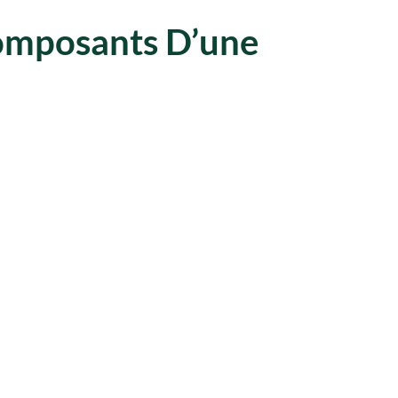
omposants D’une