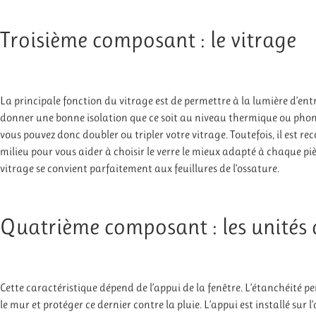
Troisième composant : le vitrage
La principale fonction du vitrage est de permettre à la lumière d’ent
donner une bonne isolation que ce soit au niveau thermique ou phoni
vous pouvez donc doubler ou tripler votre vitrage. Toutefois, il est
milieu pour vous aider à choisir le verre le mieux adapté à chaque pièc
vitrage se convient parfaitement aux feuillures de l’ossature.
Quatrième composant : les unités 
Cette caractéristique dépend de l’appui de la fenêtre. L’étanchéité 
le mur et protéger ce dernier contre la pluie. L’appui est installé sur